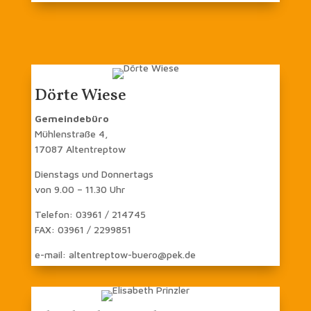
Dörte Wiese
Gemeindebüro
Mühlenstraße 4,
17087 Altentreptow
Dienstags und Donnertags
von 9.00 – 11.30 Uhr
Telefon: 03961 / 214745
FAX: 03961 / 2299851
e-mail: altentreptow-buero@pek.de