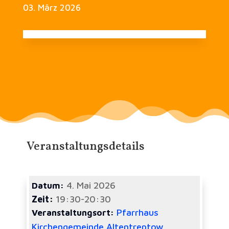
03. März 2026
Veranstaltungsdetails
4. Mai 2026
Datum:
Zeit:
19:30-20:30
Pfarrhaus
Veranstaltungsort:
Kirchengemeinde Altentreptow