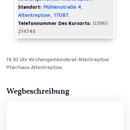
Mühlenstraße 4,
Standort:
Altentreptow, 17087,
03961
Telefonnummer Des Kursorts:
214745
19.30 Uhr Kirchengemeinderat Altentreptow
Pfarrhaus Altentreptow
Wegbeschreibung