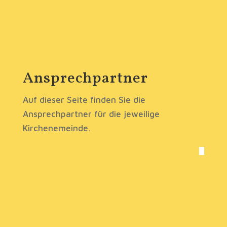
Ansprechpartner
Auf dieser Seite finden Sie die
Ansprechpartner für die jeweilige
Kirchenemeinde.