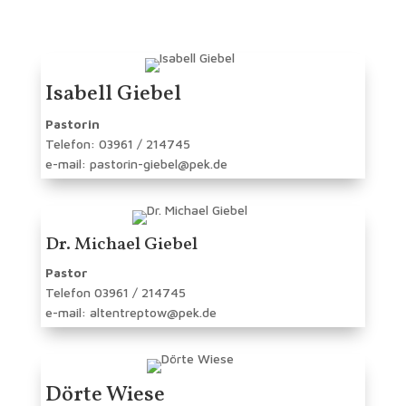
Isabell Giebel
Pastorin
Telefon: 03961 / 214745
e-mail: pastorin-giebel@pek.de
Dr. Michael Giebel
Pastor
Telefon 03961 / 214745
e-mail: altentreptow@pek.de
Dörte Wiese