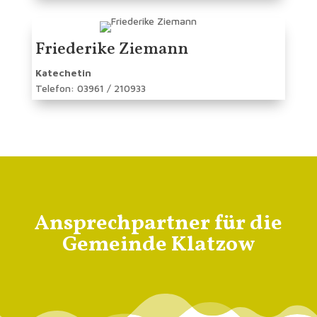
Friederike Ziemann
Katechetin
Telefon: 03961 / 210933
Ansprechpartner für die
Gemeinde Klatzow