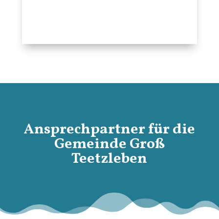
Ansprechpartner für die
Gemeinde Groß
Teetzleben