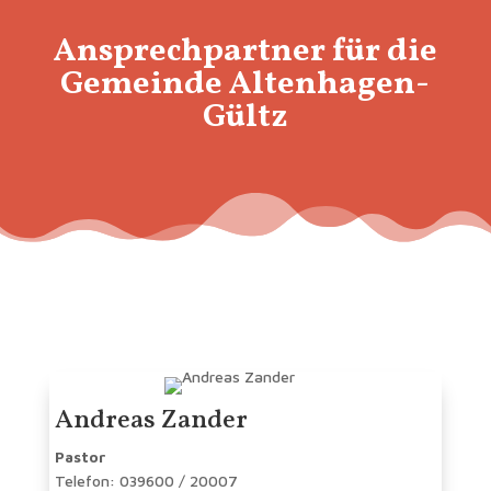
Ansprechpartner für die
Gemeinde Altenhagen-
Gültz
Andreas Zander
Pastor
Telefon: 039600 / 20007