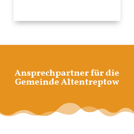
Ansprechpartner für die
Gemeinde Altentreptow