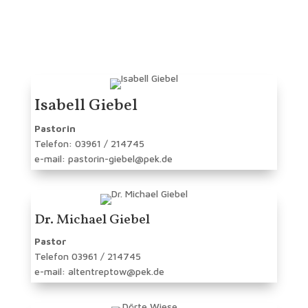
Isabell Giebel
Pastorin
Telefon: 03961 / 214745
e-mail: pastorin-giebel@pek.de
Dr. Michael Giebel
Pastor
Telefon 03961 / 214745
e-mail: altentreptow@pek.de