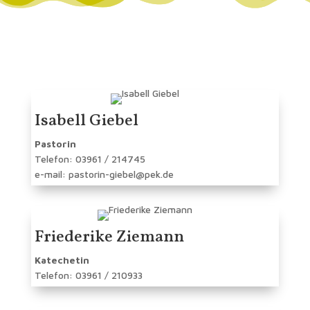
Isabell Giebel
Pastorin
Telefon: 03961 / 214745
e-mail: pastorin-giebel@pek.de
Friederike Ziemann
Katechetin
Telefon: 03961 / 210933