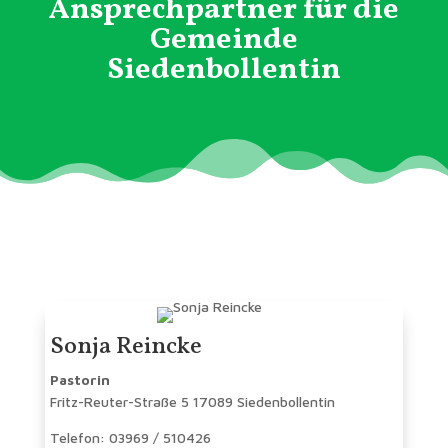
Ansprechpartner für die
Gemeinde
Siedenbollentin
Sonja Reincke
Pastorin
Fritz-Reuter-Straße 5 17089 Siedenbollentin
Telefon: 03969 / 510426