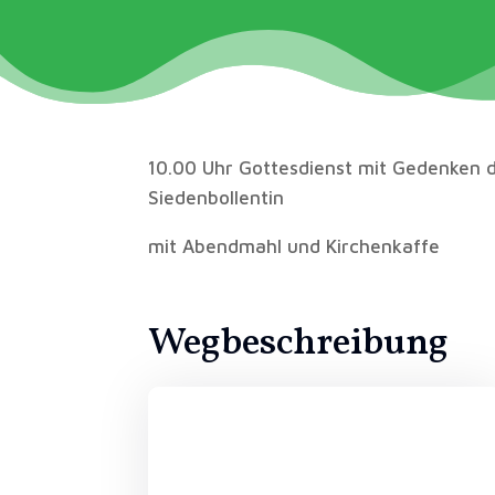
10.00 Uhr Gottesdienst mit Gedenken d
Siedenbollentin
mit Abendmahl und Kirchenkaffe
Wegbeschreibung