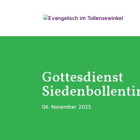
Gottesdienst
Siedenbollenti
06. November 2025