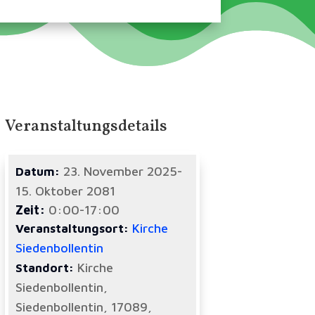
Veranstaltungsdetails
23. November 2025-
Datum:
15. Oktober 2081
Zeit:
0:00-17:00
Kirche
Veranstaltungsort:
Siedenbollentin
Kirche
Standort:
Siedenbollentin,
Siedenbollentin, 17089,