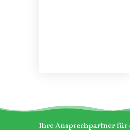
Ihre Ansprechpartner für