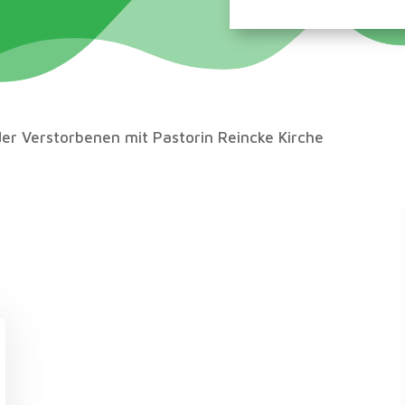
er Verstorbenen mit Pastorin Reincke Kirche