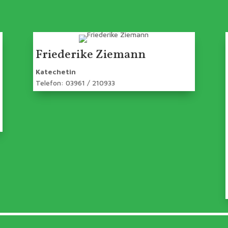
Friederike Ziemann
Katechetin
Telefon: 03961 / 210933