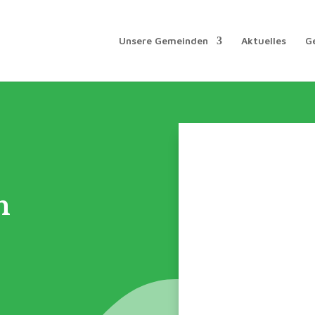
Unsere Gemeinden
Aktuelles
G
n