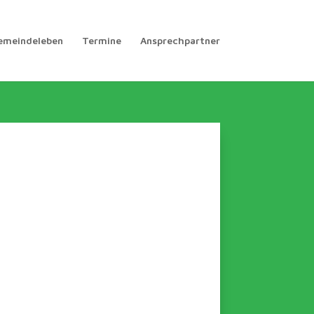
emeindeleben
Termine
Ansprechpartner