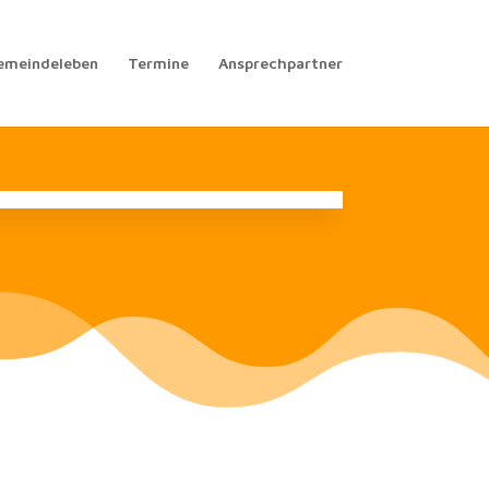
emeindeleben
Termine
Ansprechpartner