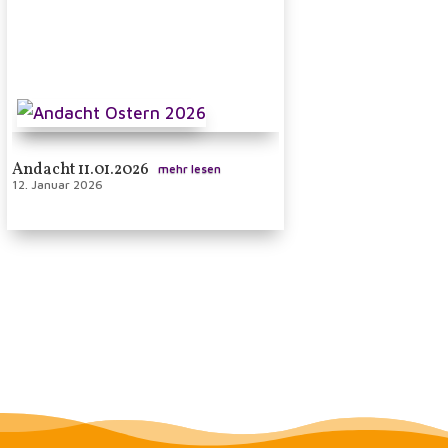
Andacht 11.01.2026
mehr lesen
12. Januar 2026