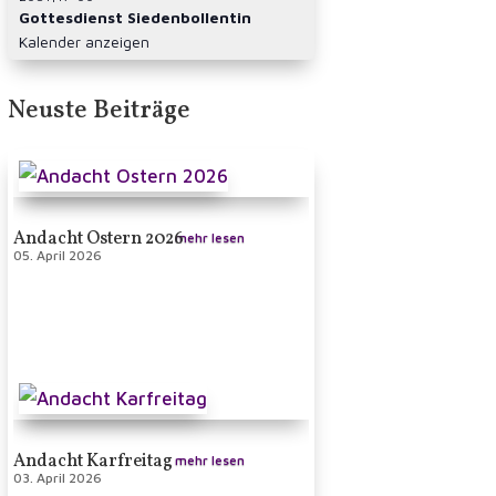
Gottesdienst Siedenbollentin
Kalender anzeigen
Neuste Beiträge
Andacht Ostern 2026
mehr lesen
05. April 2026
Andacht Karfreitag
mehr lesen
03. April 2026