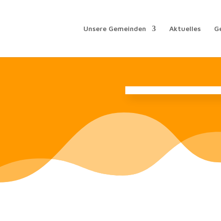
Unsere Gemeinden
Aktuelles
G