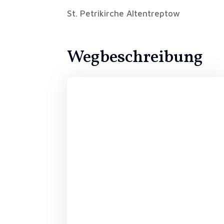
St. Petrikirche Altentreptow
Wegbeschreibung