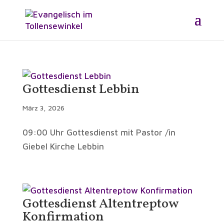
Gottesdienst Lebbin
März 3, 2026
09:00 Uhr Gottesdienst mit Pastor /in
Giebel Kirche Lebbin
Gottesdienst Altentreptow
Konfirmation