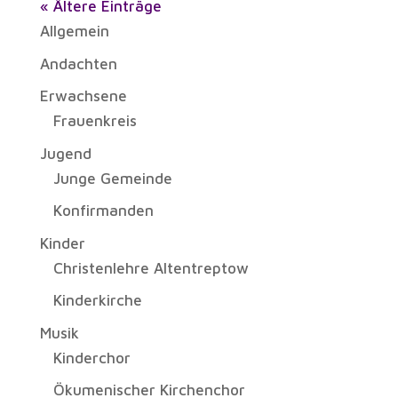
« Ältere Einträge
Allgemein
Andachten
Erwachsene
Frauenkreis
Jugend
Junge Gemeinde
Konfirmanden
Kinder
Christenlehre Altentreptow
Kinderkirche
Musik
Kinderchor
Ökumenischer Kirchenchor