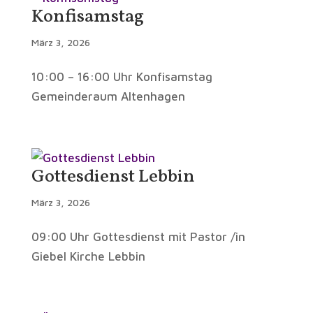
Konfisamstag
März 3, 2026
10:00 – 16:00 Uhr Konfisamstag
Gemeinderaum Altenhagen
Gottesdienst Lebbin
März 3, 2026
09:00 Uhr Gottesdienst mit Pastor /in
Giebel Kirche Lebbin