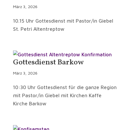
März 3, 2026
10.15 Uhr Gottesdienst mit Pastor/in Giebel
St. Petri Altentreptow
Gottesdienst Barkow
März 3, 2026
10:30 Uhr Gottesdienst für die ganze Region
mit Pastor/in Giebel mit Kirchen Kaffe
Kirche Barkow