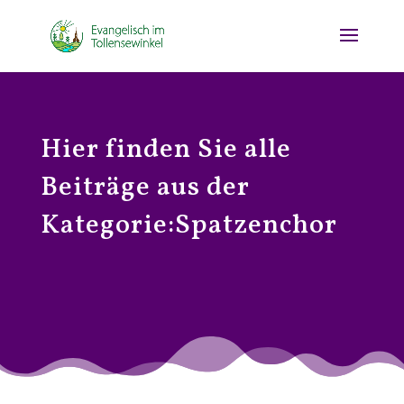
Hier finden Sie alle
Beiträge aus der
Kategorie:Spatzenchor