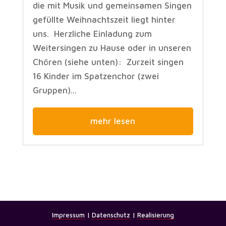
die mit Musik und gemeinsamen Singen
gefüllte Weihnachtszeit liegt hinter
uns. Herzliche Einladung zum
Weitersingen zu Hause oder in unseren
Chören (siehe unten): Zurzeit singen
16 Kinder im Spatzenchor (zwei
Gruppen)...
mehr lesen
Impressum
|
Datenschutz
|
Realisierung