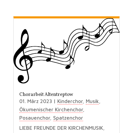
Chorarbeit Altentreptow
01. März 2023
|
Kinderchor
,
Musik
,
Ökumenischer Kirchenchor
,
Posauenchor
,
Spatzenchor
LIEBE FREUNDE DER KIRCHENMUSIK,