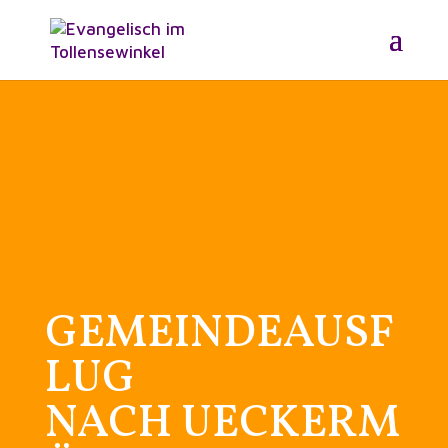
GEMEINDEAUSF
LUG
NACH UECKERM