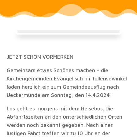
JETZT SCHON VORMERKEN
Gemeinsam etwas Schönes machen – die
Kirchengemeinden Evangelisch im Tollensewinkel
laden herzlich ein zum Gemeindeausflug nach
Ueckermünde am Sonntag, den 14.4.2024!
Los geht es morgens mit dem Reisebus. Die
Abfahrtszeiten an den unterschiedlichen Orten
werden noch bekannt gegeben. Nach einer
lustigen Fahrt treffen wir zu 10 Uhr an der