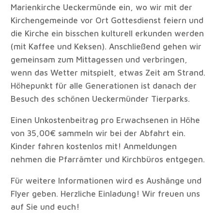
Marienkirche Ueckermünde ein, wo wir mit der
Kirchengemeinde vor Ort Gottesdienst feiern und
die Kirche ein bisschen kulturell erkunden werden
(mit Kaffee und Keksen). Anschließend gehen wir
gemeinsam zum Mittagessen und verbringen,
wenn das Wetter mitspielt, etwas Zeit am Strand.
Höhepunkt für alle Generationen ist danach der
Besuch des schönen Ueckermünder Tierparks.
Einen Unkostenbeitrag pro Erwachsenen in Höhe
von 35,00€ sammeln wir bei der Abfahrt ein.
Kinder fahren kostenlos mit! Anmeldungen
nehmen die Pfarrämter und Kirchbüros entgegen.
Für weitere Informationen wird es Aushänge und
Flyer geben. Herzliche Einladung! Wir freuen uns
auf Sie und euch!