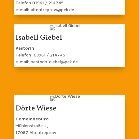
Telefon 03961 / 214745
e-mail: altentreptow@pek.de
Isabell Giebel
Pastorin
Telefon: 03961 / 214745
e-mail: pastorin-giebel@pek.de
Dörte Wiese
Gemeindebüro
Mühlenstraße 4,
17087 Altentreptow