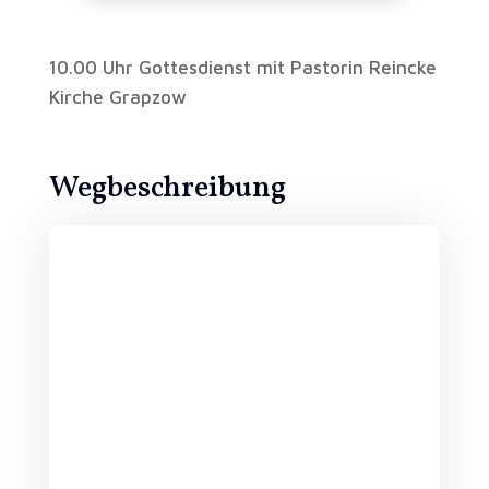
10.00 Uhr Gottesdienst mit Pastorin Reincke
Kirche Grapzow
Wegbeschreibung