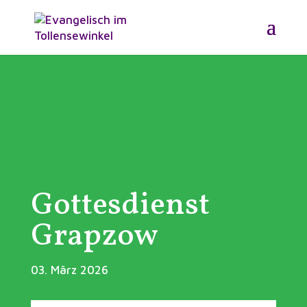
Gottesdienst
Grapzow
03. März 2026