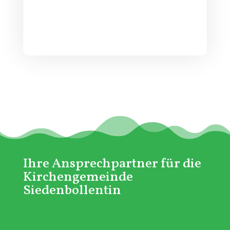
Ihre Ansprechpartner für die
Kirchengemeinde
Siedenbollentin