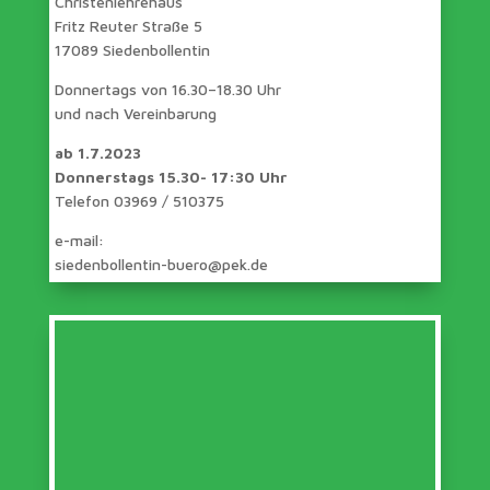
Christenlehrehaus
Fritz Reuter Straße 5
17089 Siedenbollentin
Donnertags von 16.30–18.30 Uhr
und nach Vereinbarung
ab 1.7.2023
Donnerstags 15.30- 17:30 Uhr
Telefon 03969 / 510375
e-mail:
siedenbollentin-buero@pek.de