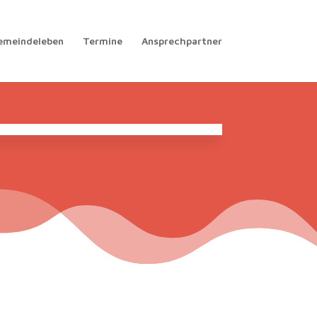
emeindeleben
Termine
Ansprechpartner