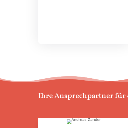
Ihre Ansprechpartner für