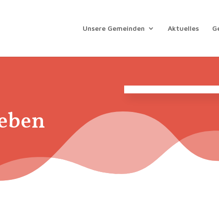
Unsere Gemeinden
Aktuelles
G
leben