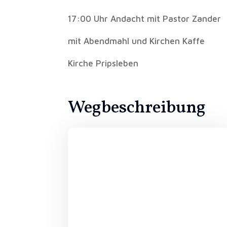
17:00 Uhr Andacht mit Pastor Zander
mit Abendmahl und Kirchen Kaffe
Kirche Pripsleben
Wegbeschreibung