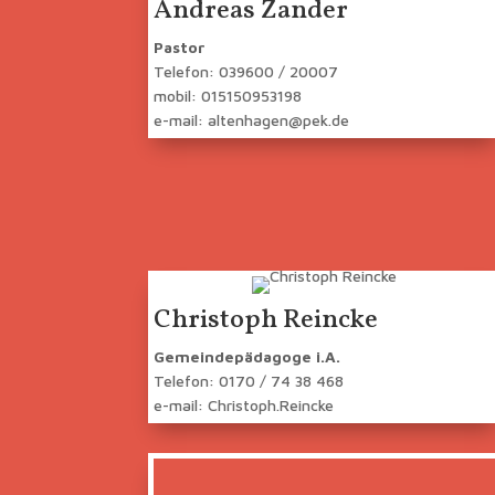
Andreas Zander
Pastor
Telefon: 039600 / 20007
mobil: 015150953198
e-mail: altenhagen@pek.de
Christoph Reincke
Gemeindepädagoge i.A.
Telefon: 0170 / 74 38 468
e-mail: Christoph.Reincke