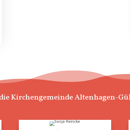
 die Kirchengemeinde Altenhagen-Gü