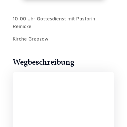
10:00 Uhr Gottesdienst mit Pastorin
Reinicke
Kirche Grapzow
Wegbeschreibung