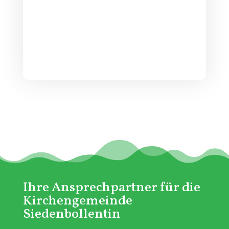
Ihre Ansprechpartner für die
Kirchengemeinde
Siedenbollentin