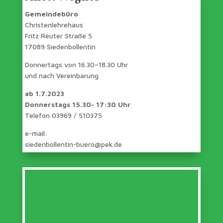
Gemeindebüro
Christenlehrehaus
Fritz Reuter Straße 5
17089 Siedenbollentin
Donnertags von 16.30–18.30 Uhr
und nach Vereinbarung
ab 1.7.2023
Donnerstags 15.30- 17:30 Uhr
Telefon 03969 / 510375
e-mail:
siedenbollentin-buero@pek.de