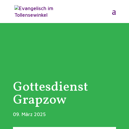
Gottesdienst
Grapzow
09. März 2025