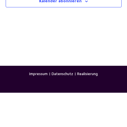
Kalender abonnieren
Impressum
|
Datenschutz
|
Realisierung