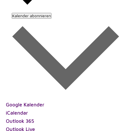
Kalender abonnieren
Google Kalender
iCalendar
Outlook 365
Outlook Live