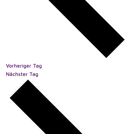
Vorheriger Tag
Nächster Tag