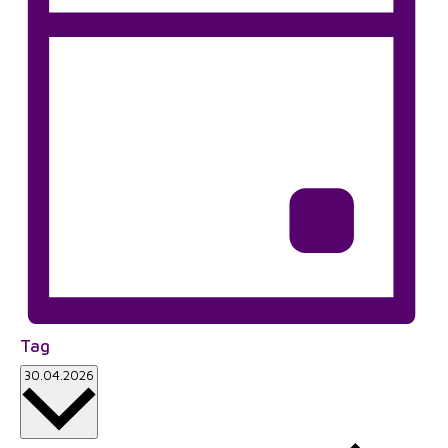
Tag
Datum
30.04.2026
wählen.