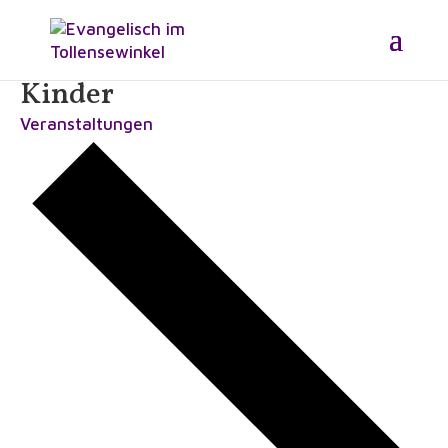
Kinder
Veranstaltungen