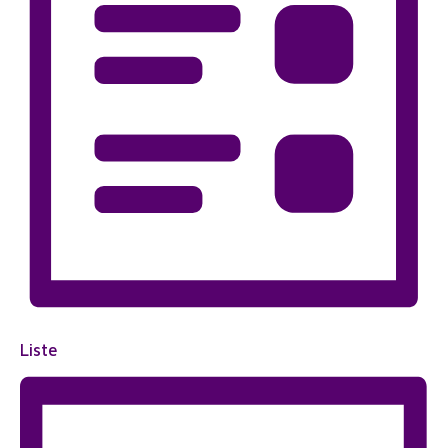
Liste