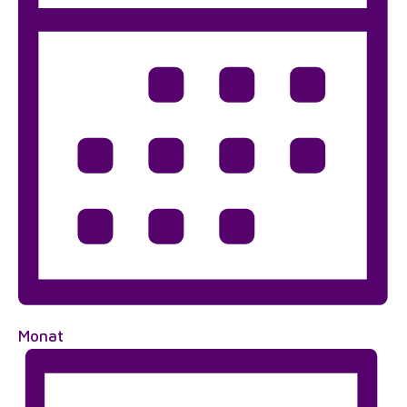
Monat